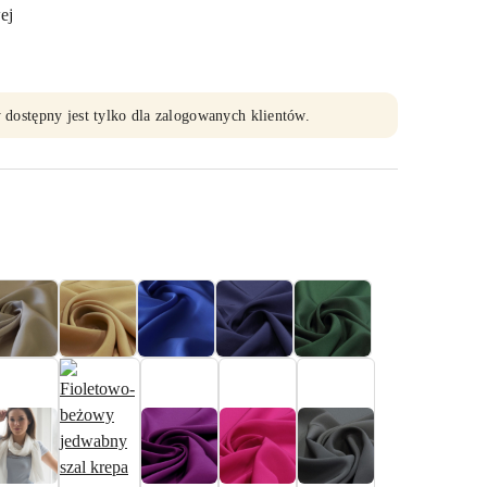
ej
 dostępny jest tylko dla zalogowanych klientów.