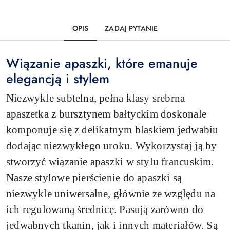
OPIS
ZADAJ PYTANIE
Wiązanie apaszki, które emanuje
elegancją i stylem
Niezwykle subtelna, pełna klasy srebrna
apaszetka z bursztynem bałtyckim doskonale
komponuje się z delikatnym blaskiem jedwabiu
dodając niezwykłego uroku. Wykorzystaj ją by
stworzyć wiązanie apaszki w stylu francuskim.
Nasze stylowe pierścienie do apaszki są
niezwykle uniwersalne, głównie ze względu na
ich regulowaną średnicę. Pasują zarówno do
jedwabnych tkanin, jak i innych materiałów. Są