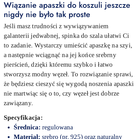
Wiązanie apaszki do koszuli jeszcze
nigdy nie było tak proste
Jeśli masz trudności z wywiązywaniem
galanterii jedwabnej, spinka do szala ułatwi Ci
to zadanie. Wystarczy umieścić apaszkę na szyi,
a następnie wciągnąć na jej końce srebrny
pierścień, dzięki któremu szybko i łatwo
stworzysz modny węzeł. To rozwiązanie sprawi,
że będziesz cieszyć się wygodą noszenia apaszki
nie martwiąc się o to, czy węzeł jest dobrze
zawiązany.
Specyfikacja:
Średnica:
regulowana
Materiał:
srebro (pr. 925) oraz naturalny