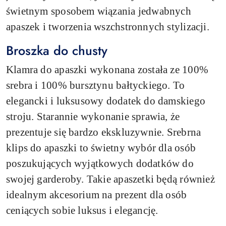
świetnym sposobem wiązania jedwabnych
apaszek i tworzenia wszchstronnych stylizacji.
Broszka do chusty
Klamra do apaszki wykonana została ze 100%
srebra i 100% bursztynu bałtyckiego. To
elegancki i luksusowy dodatek do damskiego
stroju. Starannie wykonanie sprawia, że
prezentuje się bardzo ekskluzywnie. Srebrna
klips do apaszki to świetny wybór dla osób
poszukujących wyjątkowych dodatków do
swojej garderoby. Takie apaszetki będą również
idealnym akcesorium na prezent dla osób
ceniących sobie luksus i elegancję.