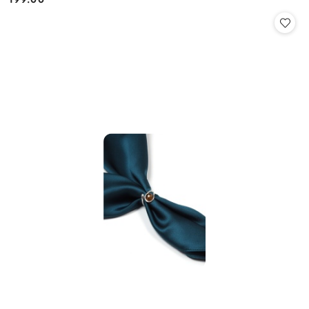
Cena: