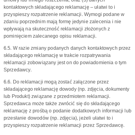
kontaktowych składającego reklamację – ułatwi to i
przyspieszy rozpatrzenie reklamacji. Wymogi podane w
zdaniu poprzednim mają formę jedynie zalecenia i nie
wpływają na skuteczność reklamacji złożonych z
pominięciem zalecanego opisu reklamacji.
6.5. W razie zmiany podanych danych kontaktowych przez
składającego reklamację w trakcie rozpatrywania
reklamacji zobowiązany jest on do powiadomienia o tym
Sprzedawcy.
6.6. Do reklamacji mogą zostać załączone przez
składającego reklamację dowody (np. zdjęcia, dokumenty
lub Produkt) związane z przedmiotem reklamacji.
Sprzedawca może także zwrócić się do składającego
reklamację z prośbą o podanie dodatkowych informacji lub
przesłanie dowodów (np. zdjęcia), jeżeli ułatwi to i
przyspieszy rozpatrzenie reklamacji przez Sprzedawcę.