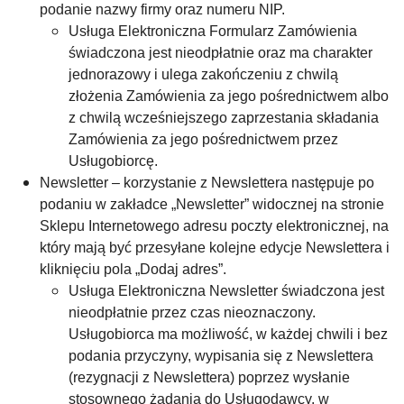
podanie nazwy firmy oraz numeru NIP.
Usługa Elektroniczna Formularz Zamówienia
świadczona jest nieodpłatnie oraz ma charakter
jednorazowy i ulega zakończeniu z chwilą
złożenia Zamówienia za jego pośrednictwem albo
z chwilą wcześniejszego zaprzestania składania
Zamówienia za jego pośrednictwem przez
Usługobiorcę.
Newsletter – korzystanie z Newslettera następuje po
podaniu w zakładce „Newsletter” widocznej na stronie
Sklepu Internetowego adresu poczty elektronicznej, na
który mają być przesyłane kolejne edycje Newslettera i
kliknięciu pola „Dodaj adres”.
Usługa Elektroniczna Newsletter świadczona jest
nieodpłatnie przez czas nieoznaczony.
Usługobiorca ma możliwość, w każdej chwili i bez
podania przyczyny, wypisania się z Newslettera
(rezygnacji z Newslettera) poprzez wysłanie
stosownego żądania do Usługodawcy, w