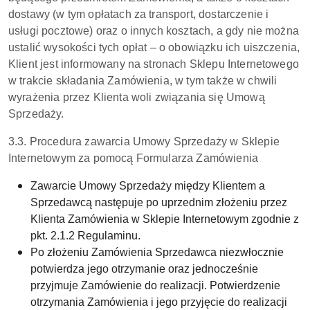
dostawy (w tym opłatach za transport, dostarczenie i
usługi pocztowe) oraz o innych kosztach, a gdy nie można
ustalić wysokości tych opłat – o obowiązku ich uiszczenia,
Klient jest informowany na stronach Sklepu Internetowego
w trakcie składania Zamówienia, w tym także w chwili
wyrażenia przez Klienta woli związania się Umową
Sprzedaży.
3.3. Procedura zawarcia Umowy Sprzedaży w Sklepie
Internetowym za pomocą Formularza Zamówienia
Zawarcie Umowy Sprzedaży między Klientem a
Sprzedawcą następuje po uprzednim złożeniu przez
Klienta Zamówienia w Sklepie Internetowym zgodnie z
pkt. 2.1.2 Regulaminu.
Po złożeniu Zamówienia Sprzedawca niezwłocznie
potwierdza jego otrzymanie oraz jednocześnie
przyjmuje Zamówienie do realizacji. Potwierdzenie
otrzymania Zamówienia i jego przyjęcie do realizacji