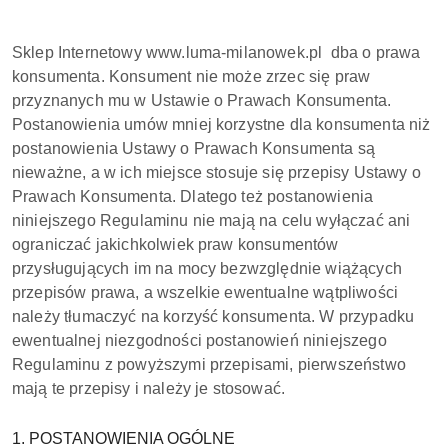
Sklep Internetowy www.luma-milanowek.pl dba o prawa
konsumenta. Konsument nie może zrzec się praw
przyznanych mu w Ustawie o Prawach Konsumenta.
Postanowienia umów mniej korzystne dla konsumenta niż
postanowienia Ustawy o Prawach Konsumenta są
nieważne, a w ich miejsce stosuje się przepisy Ustawy o
Prawach Konsumenta. Dlatego też postanowienia
niniejszego Regulaminu nie mają na celu wyłączać ani
ograniczać jakichkolwiek praw konsumentów
przysługujących im na mocy bezwzględnie wiążących
przepisów prawa, a wszelkie ewentualne wątpliwości
należy tłumaczyć na korzyść konsumenta. W przypadku
ewentualnej niezgodności postanowień niniejszego
Regulaminu z powyższymi przepisami, pierwszeństwo
mają te przepisy i należy je stosować.
1. POSTANOWIENIA OGÓLNE