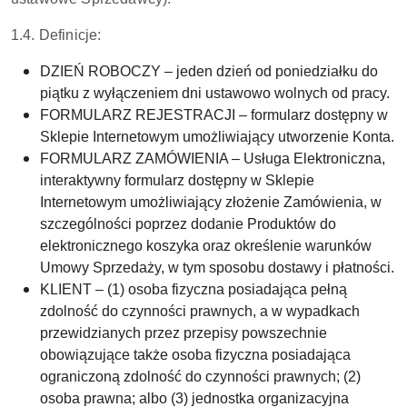
1.4. Definicje:
DZIEŃ ROBOCZY – jeden dzień od poniedziałku do
piątku z wyłączeniem dni ustawowo wolnych od pracy.
FORMULARZ REJESTRACJI – formularz dostępny w
Sklepie Internetowym umożliwiający utworzenie Konta.
FORMULARZ ZAMÓWIENIA – Usługa Elektroniczna,
interaktywny formularz dostępny w Sklepie
Internetowym umożliwiający złożenie Zamówienia, w
szczególności poprzez dodanie Produktów do
elektronicznego koszyka oraz określenie warunków
Umowy Sprzedaży, w tym sposobu dostawy i płatności.
KLIENT – (1) osoba fizyczna posiadająca pełną
zdolność do czynności prawnych, a w wypadkach
przewidzianych przez przepisy powszechnie
obowiązujące także osoba fizyczna posiadająca
ograniczoną zdolność do czynności prawnych; (2)
osoba prawna; albo (3) jednostka organizacyjna