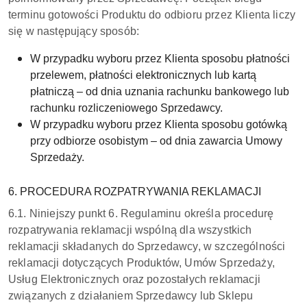
terminu gotowości Produktu do odbioru przez Klienta liczy
się w następujący sposób:
W przypadku wyboru przez Klienta sposobu płatności
przelewem, płatności elektronicznych lub kartą
płatniczą – od dnia uznania rachunku bankowego lub
rachunku rozliczeniowego Sprzedawcy.
W przypadku wyboru przez Klienta sposobu gotówką
przy odbiorze osobistym – od dnia zawarcia Umowy
Sprzedaży.
6. PROCEDURA ROZPATRYWANIA REKLAMACJI
6.1. Niniejszy punkt 6. Regulaminu określa procedurę
rozpatrywania reklamacji wspólną dla wszystkich
reklamacji składanych do Sprzedawcy, w szczególności
reklamacji dotyczących Produktów, Umów Sprzedaży,
Usług Elektronicznych oraz pozostałych reklamacji
związanych z działaniem Sprzedawcy lub Sklepu