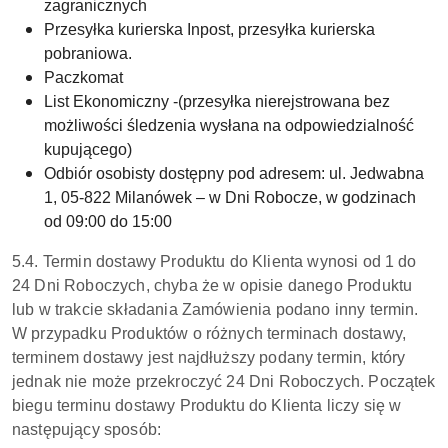
zagranicznych
Przesyłka kurierska Inpost, przesyłka kurierska
pobraniowa.
Paczkomat
List Ekonomiczny -(przesyłka nierejstrowana bez
możliwości śledzenia wysłana na odpowiedzialność
kupującego)
Odbiór osobisty dostępny pod adresem: ul. Jedwabna
1, 05-822 Milanówek – w Dni Robocze, w godzinach
od 09:00 do 15:00
5.4. Termin dostawy Produktu do Klienta wynosi od 1 do
24 Dni Roboczych, chyba że w opisie danego Produktu
lub w trakcie składania Zamówienia podano inny termin.
W przypadku Produktów o różnych terminach dostawy,
terminem dostawy jest najdłuższy podany termin, który
jednak nie może przekroczyć 24 Dni Roboczych. Początek
biegu terminu dostawy Produktu do Klienta liczy się w
następujący sposób: