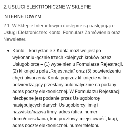
2. USŁUGI ELEKTRONICZNE W SKLEPIE
INTERNETOWYM
2.1. W Sklepie Internetowym dostępne są następujące
Usługi Elektroniczne: Konto, Formularz Zamówienia oraz
Newsletter.
Konto – korzystanie z Konta możliwe jest po
wykonaniu łącznie trzech kolejnych kroków przez
Usługobiorcę – (1) wypełnieniu Formularza Rejestracji,
(2) kliknięciu pola „Rejestracja” oraz (3) potwierdzeniu
chęci utworzenia Konta poprzez kliknięcie w link
potwierdzający przesłany automatycznie na podany
adres poczty elektronicznej. W Formularzu Rejestracji
niezbędne jest podanie przez Usługobiorcę
następujących danych Usługobiorcy: imię i
nazwisko/nazwa firmy, adres (ulica, numer
domu/mieszkania, kod pocztowy, miejscowość, kraj),
adres poczty elektronicznej, numer telefonu