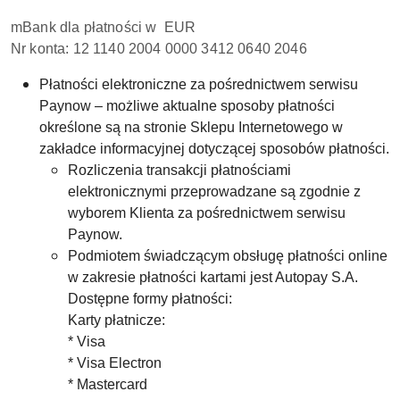
mBank dla płatności w EUR
Nr konta: 12 1140 2004 0000 3412 0640 2046
Płatności elektroniczne za pośrednictwem serwisu
Paynow – możliwe aktualne sposoby płatności
określone są na stronie Sklepu Internetowego w
zakładce informacyjnej dotyczącej sposobów płatności.
Rozliczenia transakcji płatnościami
elektronicznymi przeprowadzane są zgodnie z
wyborem Klienta za pośrednictwem serwisu
Paynow.
Podmiotem świadczącym obsługę płatności online
w zakresie płatności kartami jest Autopay S.A.
Dostępne formy płatności:
Karty płatnicze:
* Visa
* Visa Electron
* Mastercard