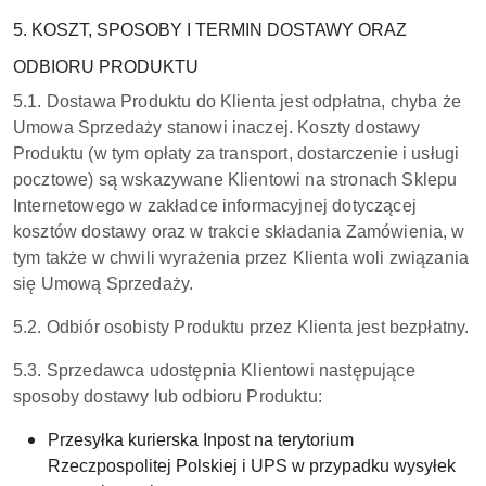
5. KOSZT, SPOSOBY I TERMIN DOSTAWY ORAZ
ODBIORU PRODUKTU
5.1. Dostawa Produktu do Klienta jest odpłatna, chyba że
Umowa Sprzedaży stanowi inaczej. Koszty dostawy
Produktu (w tym opłaty za transport, dostarczenie i usługi
pocztowe) są wskazywane Klientowi na stronach Sklepu
Internetowego w zakładce informacyjnej dotyczącej
kosztów dostawy oraz w trakcie składania Zamówienia, w
tym także w chwili wyrażenia przez Klienta woli związania
się Umową Sprzedaży.
5.2. Odbiór osobisty Produktu przez Klienta jest bezpłatny.
5.3. Sprzedawca udostępnia Klientowi następujące
sposoby dostawy lub odbioru Produktu:
Przesyłka kurierska Inpost na terytorium
Rzeczpospolitej Polskiej i UPS w przypadku wysyłek