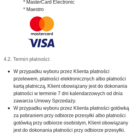
* MasterCard Electronic
* Maestro
4.2. Termin płatności:
W przypadku wyboru przez Klienta płatności
przelewem, płatności elektronicznych albo płatności
kartą płatniczą, Klient obowiązany jest do dokonania
płatności w terminie 7 dni kalendarzowych od dnia
zawarcia Umowy Sprzedaży.
W przypadku wyboru przez Klienta płatności gotówką
za pobraniem przy odbiorze przesyłki albo płatności
gotówką przy odbiorze osobistym, Klient obowiązany
jest do dokonania płatności przy odbiorze przesyłki.