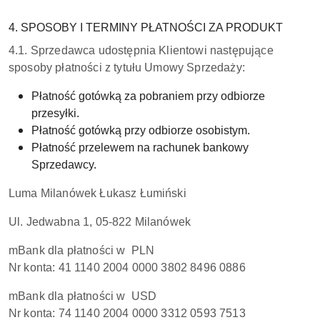
4. SPOSOBY I TERMINY PŁATNOŚCI ZA PRODUKT
4.1. Sprzedawca udostępnia Klientowi następujące
sposoby płatności z tytułu Umowy Sprzedaży:
Płatność gotówką za pobraniem przy odbiorze
przesyłki.
Płatność gotówką przy odbiorze osobistym.
Płatność przelewem na rachunek bankowy
Sprzedawcy.
Luma Milanówek Łukasz Łumiński
Ul. Jedwabna 1, 05-822 Milanówek
mBank dla płatności w PLN
Nr konta: 41 1140 2004 0000 3802 8496 0886
mBank dla płatności w USD
Nr konta: 74 1140 2004 0000 3312 0593 7513