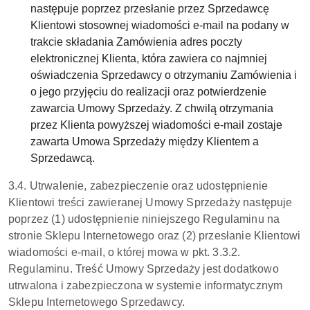
następuje poprzez przesłanie przez Sprzedawcę
Klientowi stosownej wiadomości e-mail na podany w
trakcie składania Zamówienia adres poczty
elektronicznej Klienta, która zawiera co najmniej
oświadczenia Sprzedawcy o otrzymaniu Zamówienia i
o jego przyjęciu do realizacji oraz potwierdzenie
zawarcia Umowy Sprzedaży. Z chwilą otrzymania
przez Klienta powyższej wiadomości e-mail zostaje
zawarta Umowa Sprzedaży między Klientem a
Sprzedawcą.
3.4. Utrwalenie, zabezpieczenie oraz udostępnienie
Klientowi treści zawieranej Umowy Sprzedaży następuje
poprzez (1) udostępnienie niniejszego Regulaminu na
stronie Sklepu Internetowego oraz (2) przesłanie Klientowi
wiadomości e-mail, o której mowa w pkt. 3.3.2.
Regulaminu. Treść Umowy Sprzedaży jest dodatkowo
utrwalona i zabezpieczona w systemie informatycznym
Sklepu Internetowego Sprzedawcy.