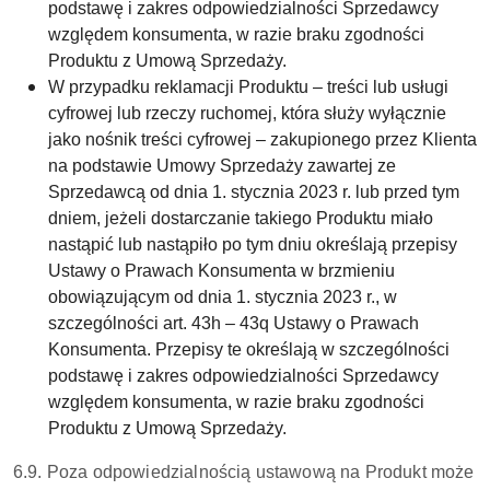
podstawę i zakres odpowiedzialności Sprzedawcy
względem konsumenta, w razie braku zgodności
Produktu z Umową Sprzedaży.
W przypadku reklamacji Produktu – treści lub usługi
cyfrowej lub rzeczy ruchomej, która służy wyłącznie
jako nośnik treści cyfrowej – zakupionego przez Klienta
na podstawie Umowy Sprzedaży zawartej ze
Sprzedawcą od dnia 1. stycznia 2023 r. lub przed tym
dniem, jeżeli dostarczanie takiego Produktu miało
nastąpić lub nastąpiło po tym dniu określają przepisy
Ustawy o Prawach Konsumenta w brzmieniu
obowiązującym od dnia 1. stycznia 2023 r., w
szczególności art. 43h – 43q Ustawy o Prawach
Konsumenta. Przepisy te określają w szczególności
podstawę i zakres odpowiedzialności Sprzedawcy
względem konsumenta, w razie braku zgodności
Produktu z Umową Sprzedaży.
6.9. Poza odpowiedzialnością ustawową na Produkt może