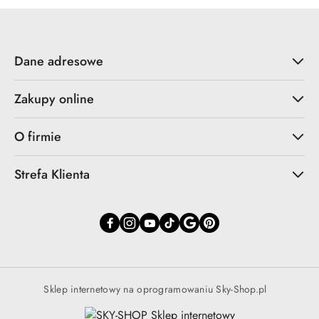
Dane adresowe
Zakupy online
O firmie
Strefa Klienta
Sklep internetowy na oprogramowaniu Sky-Shop.pl