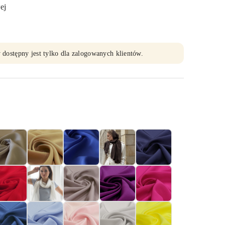
ej
 dostępny jest tylko dla zalogowanych klientów.