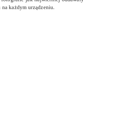
 na każdym urządzeniu.