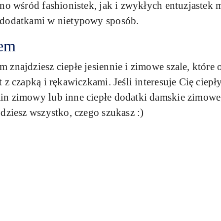
no wśród fashionistek, jak i zwykłych entuzjastek 
 dodatkami w nietypowy sposób.
nem
 znajdziesz ciepłe jesiennie i zimowe szale, które
 z czapką i rękawiczkami. Jeśli interesuje Cię cie
n zimowy lub inne ciepłe dodatki damskie zimowe, 
dziesz wszystko, czego szukasz :)