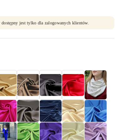
 dostępny jest tylko dla zalogowanych klientów.