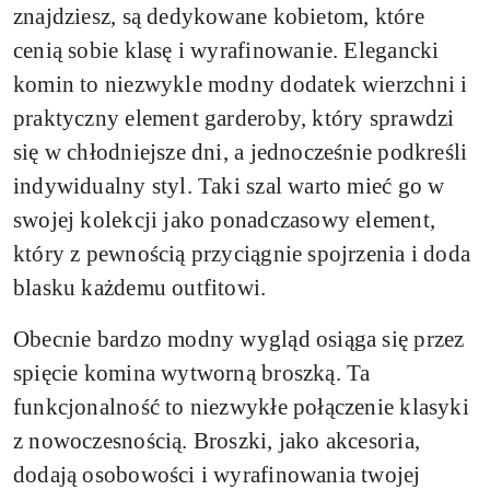
znajdziesz, są dedykowane kobietom, które
cenią sobie klasę i wyrafinowanie. Elegancki
komin to niezwykle modny dodatek wierzchni i
praktyczny element garderoby, który sprawdzi
się w chłodniejsze dni, a jednocześnie podkreśli
indywidualny styl. Taki szal warto mieć go w
swojej kolekcji jako ponadczasowy element,
który z pewnością przyciągnie spojrzenia i doda
blasku każdemu outfitowi.
Obecnie bardzo modny wygląd osiąga się przez
spięcie komina wytworną broszką. Ta
funkcjonalność to niezwykłe połączenie klasyki
z nowoczesnością. Broszki, jako akcesoria,
dodają osobowości i wyrafinowania twojej