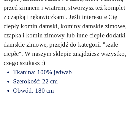
przed zimnem i wiatrem, stworzysz też komplet
z czapką i rękawiczkami. Jeśli interesuje Cię
ciepły komin damski, kominy damskie zimowe,
czapka i komin zimowy lub inne ciepłe dodatki
damskie zimowe, przejdź do kategorii "szale
ciepłe". W naszym sklepie znajdziesz wszystko,
czego szukasz :)
Tkanina: 100% jedwab
Szerokość: 22 cm
Obwód: 180 cm