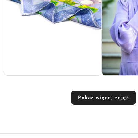
Pokaż więcej zdjęć