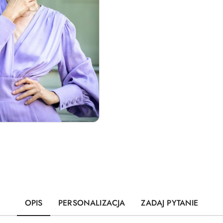
OPIS
PERSONALIZACJA
ZADAJ PYTANIE