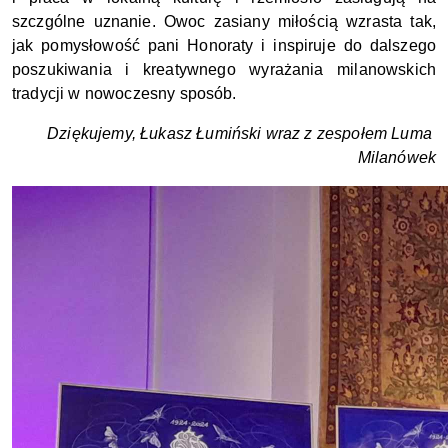
szczgólne uznanie. Owoc zasiany miłością wzrasta tak, 
jak pomysłowość pani Honoraty i inspiruje do dalszego 
poszukiwania i kreatywnego wyrażania milanowskich 
tradycji w nowoczesny sposób.
Dziękujemy, Łukasz Łumiński wraz z zespołem Luma 
Milanówek