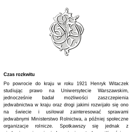
Czas rozkwitu
Po powrocie do kraju w roku 1921 Henryk Witaczek 
studiując prawo na Uniwersytecie Warszawskim, 
jednocześnie badał możliwości zaszczepienia 
jedwabnictwa w kraju oraz drogi jakimi rozwijało się ono 
na świecie i usiłował zainteresować sprawami 
jedwabnymi Ministerstwo Rolnictwa, a później społeczne 
organizacje rolnicze. Spotkawszy się jednak z 