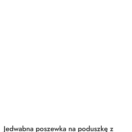
Jedwabna poszewka na poduszkę z