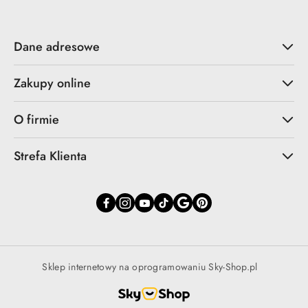
Dane adresowe
Zakupy online
O firmie
Strefa Klienta
Sklep internetowy na oprogramowaniu Sky-Shop.pl