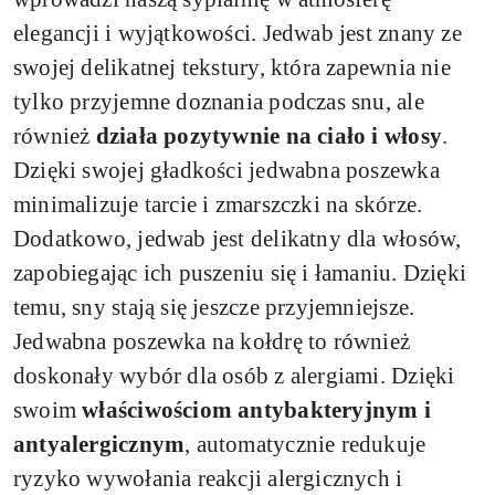
elegancji i wyjątkowości. Jedwab jest znany ze
swojej delikatnej tekstury, która zapewnia nie
tylko przyjemne doznania podczas snu, ale
również
działa pozytywnie na ciało i włosy
.
Dzięki swojej gładkości jedwabna poszewka
minimalizuje tarcie i zmarszczki na skórze.
Dodatkowo, jedwab jest delikatny dla włosów,
zapobiegając ich puszeniu się i łamaniu. Dzięki
temu, sny stają się jeszcze przyjemniejsze.
Jedwabna poszewka na kołdrę to również
doskonały wybór dla osób z alergiami. Dzięki
swoim
właściwościom antybakteryjnym i
antyalergicznym
, automatycznie redukuje
ryzyko wywołania reakcji alergicznych i