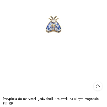
Przypinka do marynarki Jedwabnik Królewski na silnym magnesie
PIN-09