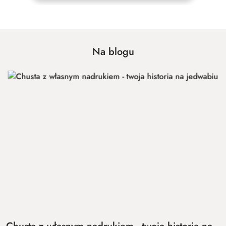
Na blogu