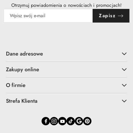
Otrzymuj powiadomienia o nowościach i promocjach!
Zapisz
Dane adresowe
Zakupy online
O firmie
Strefa Klienta