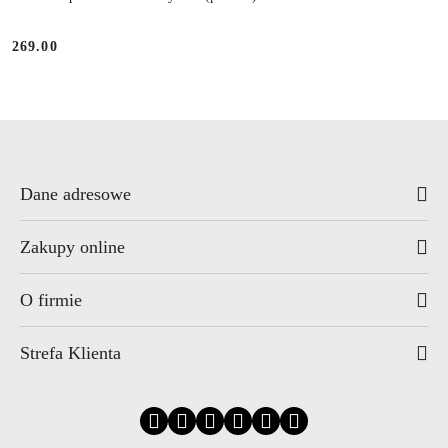
269.00
Cena:
Dane adresowe
Zakupy online
O firmie
Strefa Klienta