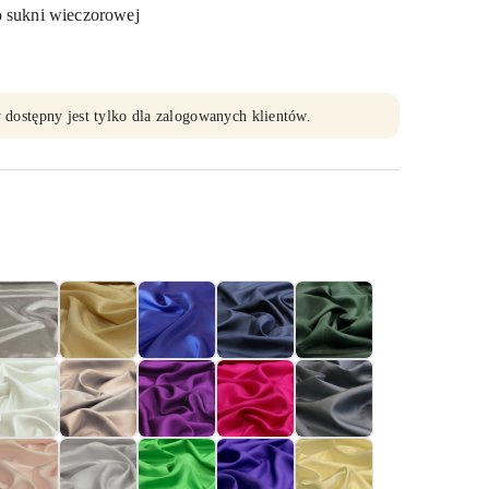
o sukni wieczorowej
 dostępny jest tylko dla zalogowanych klientów.