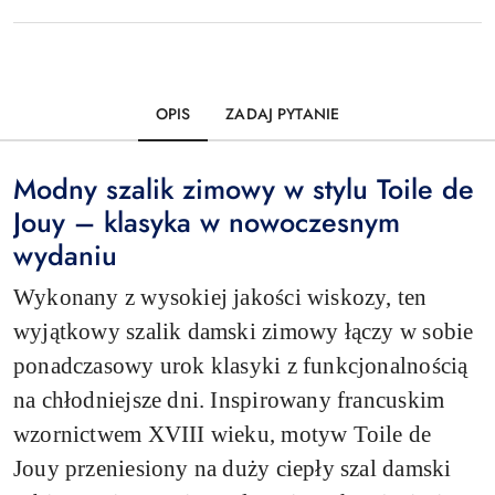
OPIS
ZADAJ PYTANIE
Modny szalik zimowy w stylu Toile de
Jouy – klasyka w nowoczesnym
wydaniu
Wykonany z wysokiej jakości wiskozy, ten
wyjątkowy szalik damski zimowy łączy w sobie
ponadczasowy urok klasyki z funkcjonalnością
na chłodniejsze dni. Inspirowany francuskim
wzornictwem XVIII wieku, motyw Toile de
Jouy przeniesiony na duży ciepły szal damski