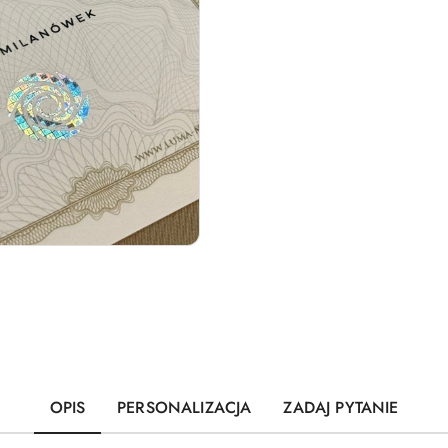
OPIS
PERSONALIZACJA
ZADAJ PYTANIE