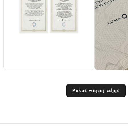
Pokaż więcej zdjęć