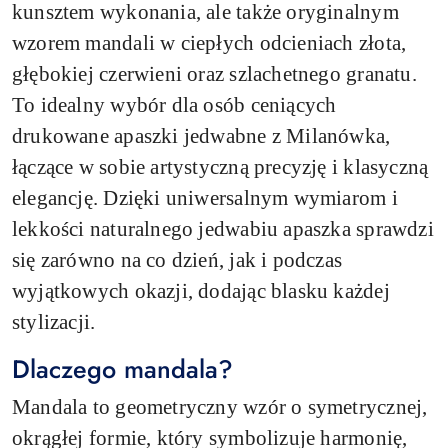
kunsztem wykonania, ale także oryginalnym
wzorem mandali w ciepłych odcieniach złota,
głębokiej czerwieni oraz szlachetnego granatu.
To idealny wybór dla osób ceniących
drukowane apaszki jedwabne z Milanówka,
łączące w sobie artystyczną precyzję i klasyczną
elegancję. Dzięki uniwersalnym wymiarom i
lekkości naturalnego jedwabiu apaszka sprawdzi
się zarówno na co dzień, jak i podczas
wyjątkowych okazji, dodając blasku każdej
stylizacji.
Dlaczego mandala?
Mandala to geometryczny wzór o symetrycznej,
okrągłej formie, który symbolizuje harmonię,