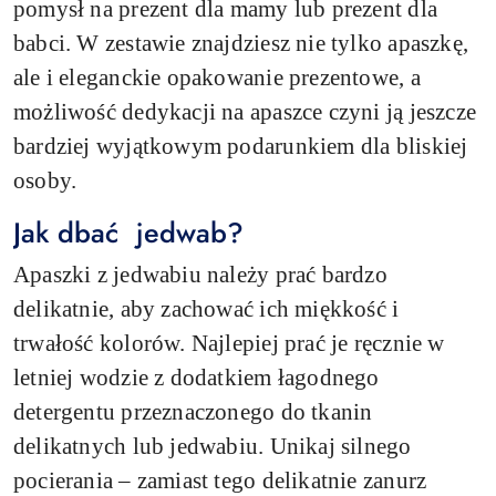
pomysł na prezent dla mamy lub prezent dla
babci. W zestawie znajdziesz nie tylko apaszkę,
ale i eleganckie opakowanie prezentowe, a
możliwość dedykacji na apaszce czyni ją jeszcze
bardziej wyjątkowym podarunkiem dla bliskiej
osoby.
Jak dbać jedwab?
Apaszki z jedwabiu należy prać bardzo
delikatnie, aby zachować ich miękkość i
trwałość kolorów. Najlepiej prać je ręcznie w
letniej wodzie z dodatkiem łagodnego
detergentu przeznaczonego do tkanin
delikatnych lub jedwabiu. Unikaj silnego
pocierania – zamiast tego delikatnie zanurz