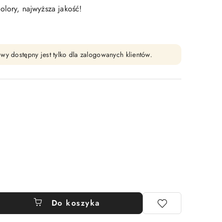
olory, najwyższa jakość!
wy dostępny jest tylko dla zalogowanych klientów.
Do koszyka