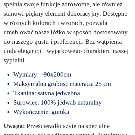
spełnia swoje funkcje zdrowotne, ale również
stanowi piękny element dekoracyjny. Dostępne
w różnych kolorach i wzorach, pozwala
umeblować nasze łóżko w sposób dostosowany
do naszego gustu i preferencji. Bez wątpienia
doda elegancji i wyjątkowego charakteru naszej
sypialni.
Wymiary: ~90x200cm
Maksymalna grubość materaca: 25 cm
Tkanina: satyna jedwabna
Surowiec: 100% jedwab naturalny
Wykończenie: gumka
Uwaga:
Prześcieradło szyte na specjalne