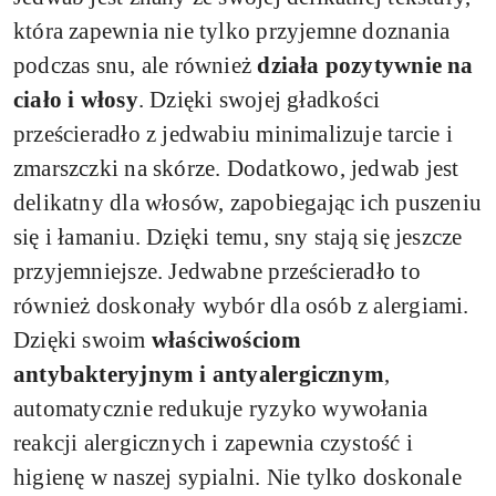
która zapewnia nie tylko przyjemne doznania
podczas snu, ale również
działa pozytywnie na
ciało i włosy
. Dzięki swojej gładkości
prześcieradło z jedwabiu minimalizuje tarcie i
zmarszczki na skórze. Dodatkowo, jedwab jest
delikatny dla włosów, zapobiegając ich puszeniu
się i łamaniu. Dzięki temu, sny stają się jeszcze
przyjemniejsze. Jedwabne prześcieradło to
również doskonały wybór dla osób z alergiami.
Dzięki swoim
właściwościom
antybakteryjnym i antyalergicznym
,
automatycznie redukuje ryzyko wywołania
reakcji alergicznych i zapewnia czystość i
higienę w naszej sypialni. Nie tylko doskonale