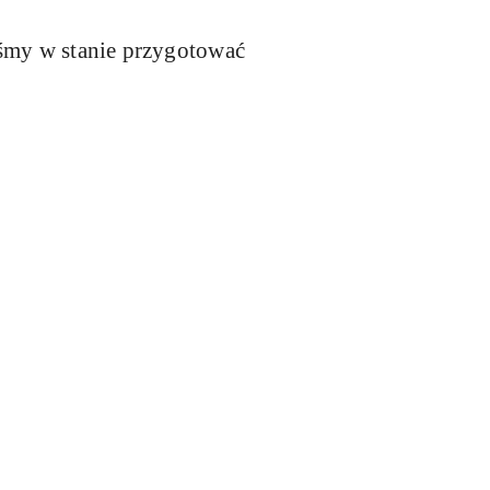
eśmy w stanie przygotować