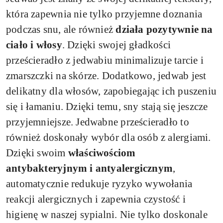
która zapewnia nie tylko przyjemne doznania
podczas snu, ale również
działa pozytywnie na
ciało i włosy
. Dzięki swojej gładkości
prześcieradło z jedwabiu minimalizuje tarcie i
zmarszczki na skórze. Dodatkowo, jedwab jest
delikatny dla włosów, zapobiegając ich puszeniu
się i łamaniu. Dzięki temu, sny stają się jeszcze
przyjemniejsze. Jedwabne prześcieradło to
również doskonały wybór dla osób z alergiami.
Dzięki swoim
właściwościom
antybakteryjnym i antyalergicznym
,
automatycznie redukuje ryzyko wywołania
reakcji alergicznych i zapewnia czystość i
higienę w naszej sypialni. Nie tylko doskonale