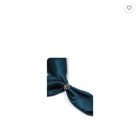
Cena: