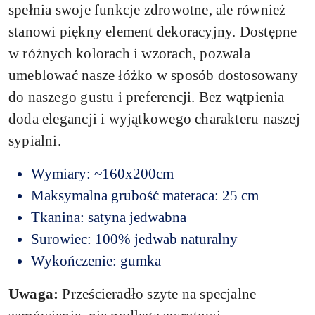
spełnia swoje funkcje zdrowotne, ale również
stanowi piękny element dekoracyjny. Dostępne
w różnych kolorach i wzorach, pozwala
umeblować nasze łóżko w sposób dostosowany
do naszego gustu i preferencji. Bez wątpienia
doda elegancji i wyjątkowego charakteru naszej
sypialni.
Wymiary: ~160x200cm
Maksymalna grubość materaca: 25 cm
Tkanina: satyna jedwabna
Surowiec: 100% jedwab naturalny
Wykończenie: gumka
Uwaga:
Prześcieradło szyte na specjalne