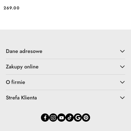
269.00
Cena:
Dane adresowe
Zakupy online
O firmie
Strefa Klienta