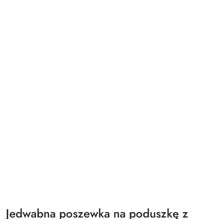
Jedwabna poszewka na poduszkę z