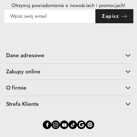
Otrzymuj powiadomienia o nowościach i promocjach!
Zapisz
Dane adresowe
Zakupy online
O firmie
Strefa Klienta