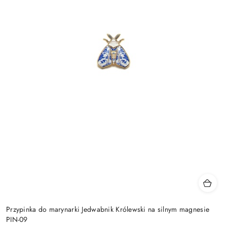
Przypinka do marynarki Jedwabnik Królewski na silnym magnesie
PIN-09