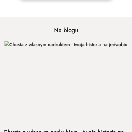
Na blogu