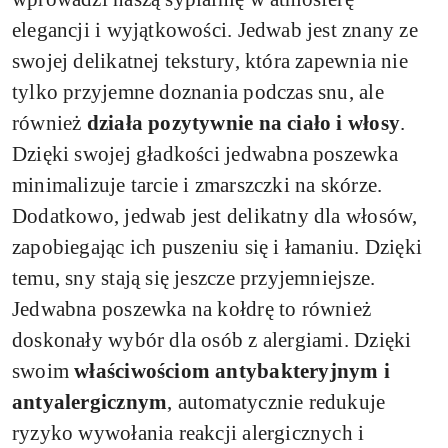
elegancji i wyjątkowości. Jedwab jest znany ze
swojej delikatnej tekstury, która zapewnia nie
tylko przyjemne doznania podczas snu, ale
również
działa pozytywnie na ciało i włosy
.
Dzięki swojej gładkości jedwabna poszewka
minimalizuje tarcie i zmarszczki na skórze.
Dodatkowo, jedwab jest delikatny dla włosów,
zapobiegając ich puszeniu się i łamaniu. Dzięki
temu, sny stają się jeszcze przyjemniejsze.
Jedwabna poszewka na kołdrę to również
doskonały wybór dla osób z alergiami. Dzięki
swoim
właściwościom antybakteryjnym i
antyalergicznym
, automatycznie redukuje
ryzyko wywołania reakcji alergicznych i