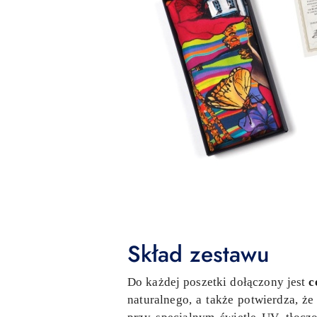
Skład zestawu
Do każdej poszetki dołączony jest
c
naturalnego, a także potwierdza, ż