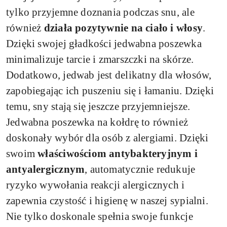
tylko przyjemne doznania podczas snu, ale
również
działa pozytywnie na ciało i włosy
.
Dzięki swojej gładkości jedwabna poszewka
minimalizuje tarcie i zmarszczki na skórze.
Dodatkowo, jedwab jest delikatny dla włosów,
zapobiegając ich puszeniu się i łamaniu. Dzięki
temu, sny stają się jeszcze przyjemniejsze.
Jedwabna poszewka na kołdrę to również
doskonały wybór dla osób z alergiami. Dzięki
swoim
właściwościom antybakteryjnym i
antyalergicznym
, automatycznie redukuje
ryzyko wywołania reakcji alergicznych i
zapewnia czystość i higienę w naszej sypialni.
Nie tylko doskonale spełnia swoje funkcje