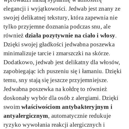
elegancji i wyjątkowości. Jedwab jest znany ze
swojej delikatnej tekstury, która zapewnia nie
tylko przyjemne doznania podczas snu, ale
również
działa pozytywnie na ciało i włosy
.
Dzięki swojej gładkości jedwabna poszewka
minimalizuje tarcie i zmarszczki na skórze.
Dodatkowo, jedwab jest delikatny dla włosów,
zapobiegając ich puszeniu się i łamaniu. Dzięki
temu, sny stają się jeszcze przyjemniejsze.
Jedwabna poszewka na kołdrę to również
doskonały wybór dla osób z alergiami. Dzięki
swoim
właściwościom antybakteryjnym i
antyalergicznym
, automatycznie redukuje
ryzyko wywołania reakcji alergicznych i