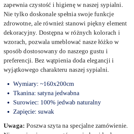
zapewnia czystość i higienę w naszej sypialni.
Nie tylko doskonale spełnia swoje funkcje
zdrowotne, ale również stanowi piękny element
dekoracyjny. Dostępna w różnych kolorach i
wzorach, pozwala umeblować nasze łóżko w
sposób dostosowany do naszego gustu i
preferencji. Bez wątpienia doda elegancji i
wyjątkowego charakteru naszej sypialni.
Wymiary: ~160x200cm
Tkanina: satyna jedwabna
Surowiec: 100% jedwab naturalny
Zapięcie: suwak
Uwaga:
Poszwa szyta na specjalne zamówienie.