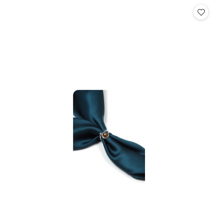
Cena: