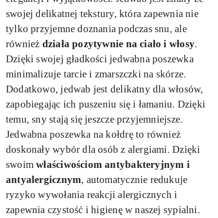
swojej delikatnej tekstury, która zapewnia nie
tylko przyjemne doznania podczas snu, ale
również
działa pozytywnie na ciało i włosy
.
Dzięki swojej gładkości jedwabna poszewka
minimalizuje tarcie i zmarszczki na skórze.
Dodatkowo, jedwab jest delikatny dla włosów,
zapobiegając ich puszeniu się i łamaniu. Dzięki
temu, sny stają się jeszcze przyjemniejsze.
Jedwabna poszewka na kołdrę to również
doskonały wybór dla osób z alergiami. Dzięki
swoim
właściwościom antybakteryjnym i
antyalergicznym
, automatycznie redukuje
ryzyko wywołania reakcji alergicznych i
zapewnia czystość i higienę w naszej sypialni.