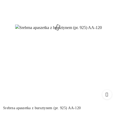
Srebrna apaszetka z bursztynem (pr. 925) AA-120