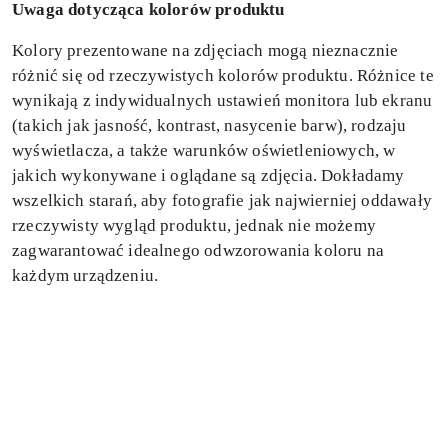
Uwaga dotycząca kolorów produktu
Kolory prezentowane na zdjęciach mogą nieznacznie
różnić się od rzeczywistych kolorów produktu. Różnice te
wynikają z indywidualnych ustawień monitora lub ekranu
(takich jak jasność, kontrast, nasycenie barw), rodzaju
wyświetlacza, a także warunków oświetleniowych, w
jakich wykonywane i oglądane są zdjęcia. Dokładamy
wszelkich starań, aby fotografie jak najwierniej oddawały
rzeczywisty wygląd produktu, jednak nie możemy
zagwarantować idealnego odwzorowania koloru na
każdym urządzeniu.