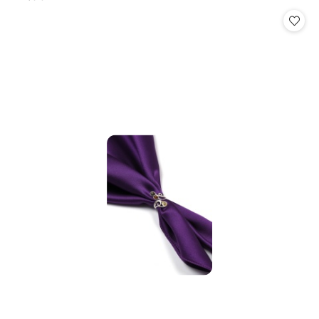
Cena: