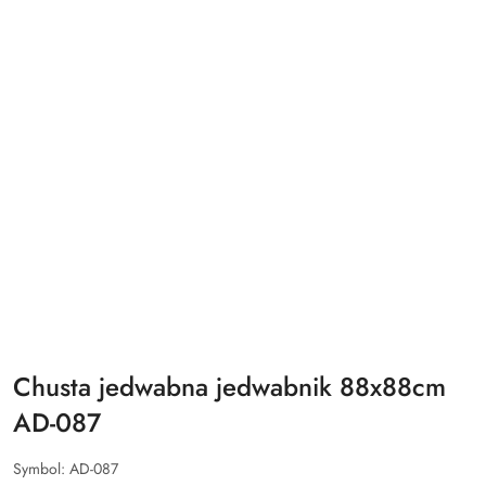
Chusta jedwabna jedwabnik 88x88cm
AD-087
Symbol:
AD-087