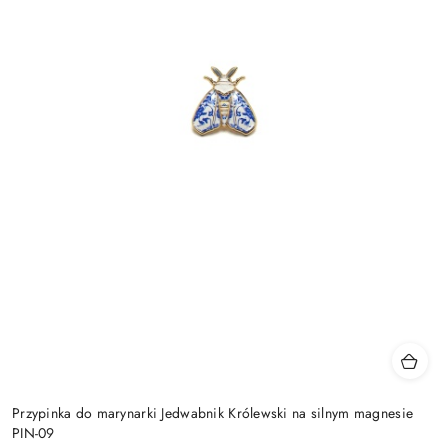
Przypinka do marynarki Jedwabnik Królewski na silnym magnesie
PIN-09