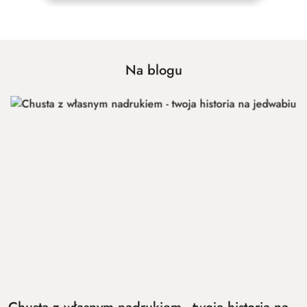
Na blogu