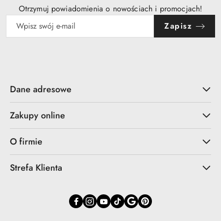
Otrzymuj powiadomienia o nowościach i promocjach!
Zapisz
Dane adresowe
Zakupy online
O firmie
Strefa Klienta