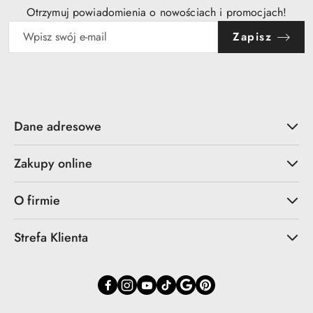
Otrzymuj powiadomienia o nowościach i promocjach!
Zapisz
Dane adresowe
Zakupy online
O firmie
Strefa Klienta