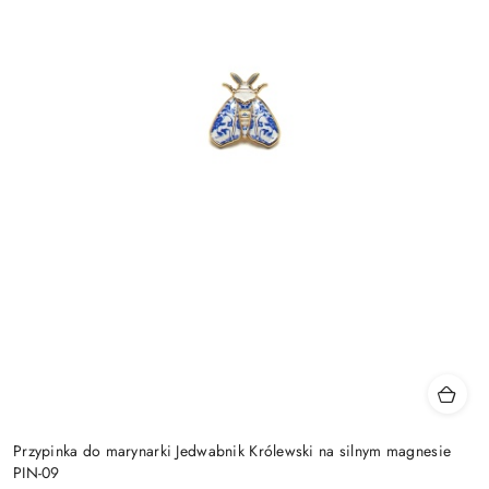
Przypinka do marynarki Jedwabnik Królewski na silnym magnesie
PIN-09