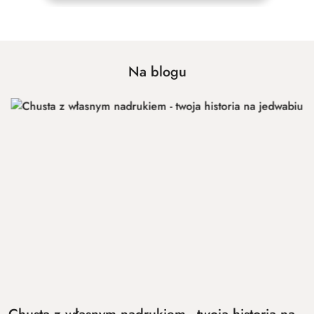
Na blogu